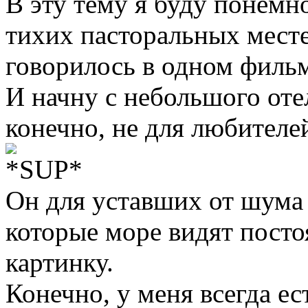
В эту тему я буду понем
тихих пасторальных месте
говорилось в одном фильм
И начну с небольшого оте
конечно, не для любителе
Он для уставших от шума
которые море видят посто
картинку.
Конечно, у меня всегда ес