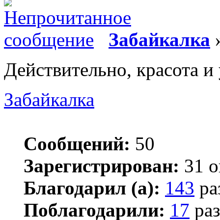
Забайкалка
»
Действительно, красота и
Забайкалка
Сообщений:
50
Зарегистрирован:
31 о
Благодарил (а):
143
ра
Поблагодарили:
17
раз