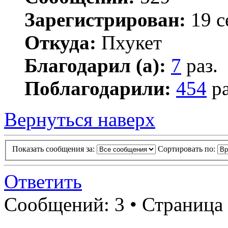
Зарегистрирован:
19 с
Откуда:
Пхукет
Благодарил (а):
7
раз.
Поблагодарили:
454
ра
Вернуться наверх
Показать сообщения за:
Сортировать по:
Ответить
Сообщений: 3 • Страница