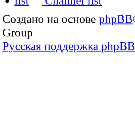
Channel list
Создано на основе
phpBB
Group
Русская поддержка phpBB