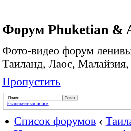
Форум Phuketian & 
Фото-видео форум ленивы
Таиланд, Лаос, Малайзия,
Пропустить
Расширенный поиск
Список форумов
‹
Таил