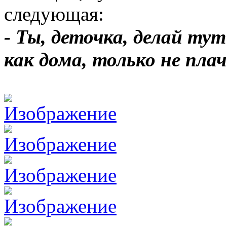
следующая:
- Ты, деточка, делай тут
как дома, только не плач