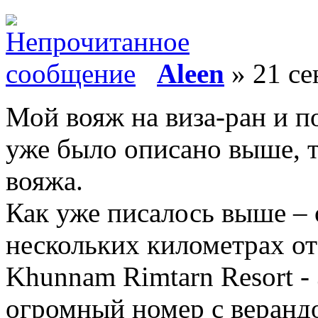
Aleen
» 21 се
Мой вояж на виза-ран и п
уже было описано выше, т
вояжа.
Как уже писалось выше – 
нескольких километрах от
Khunnam Rimtarn Resort - 
огромный номер с верандо