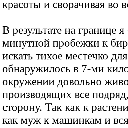
красоты и сворачивая во в
В результате на границе я
минутной пробежки к бир
искать тихое местечко дл
обнаружилось в 7-ми кило
окружении довольно жив
производящих все подряд
сторону. Так как к растен
как муж к машинкам и вся