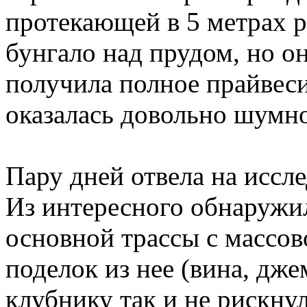
протекающей в 5 метрах р
бунгало над прудом, но он
получила полное прайвеси
оказалась довольно шумно
Пару дней отвела на иссл
Из интересного обнаружи
основной трассы с массо
поделок из нее (вина, дже
клубнику так и не рискнул