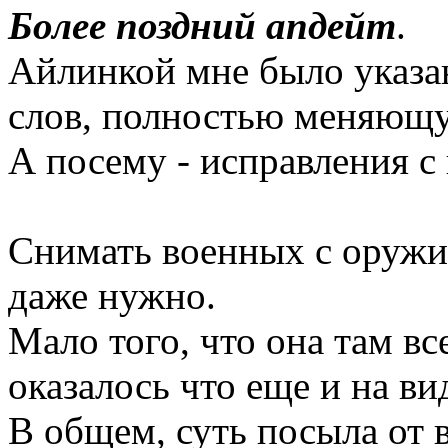
Более поздний апдейт
.
Айлинкой мне было указан
слов, полностью меняющу
А посему - исправления с
Снимать военных с оружие
даже нужно.
Мало того, что она там вс
оказалось что еще и на ви
В общем, суть посыла от 