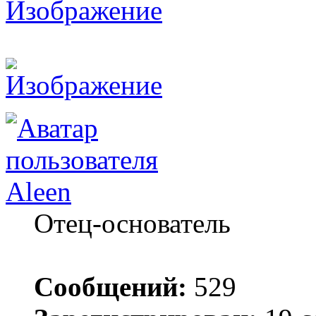
Aleen
Отец-основатель
Сообщений:
529