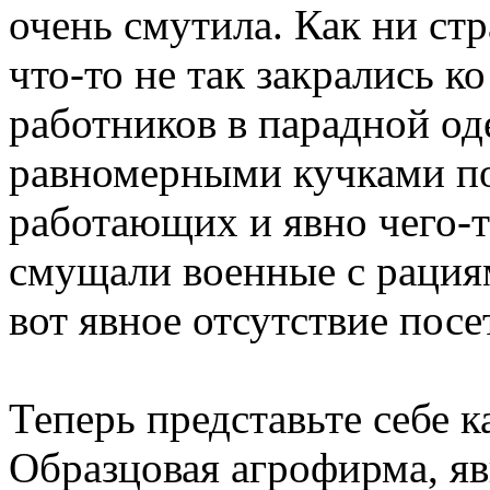
очень смутила. Как ни ст
что-то не так закрались ко
работников в парадной о
равномерными кучками по
работающих и явно чего-
смущали военные с рациям
вот явное отсутствие посе
Теперь представьте себе к
Образцовая агрофирма, яв