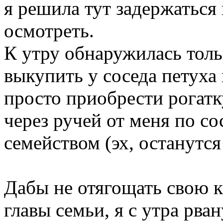
я решила тут задержаться 
осмотреть.
К утру обнаружилась толь
выкупить у соседа петуха
просто приобрести рогатк
через ручей от меня по с
семейством (эх, останутся
Дабы не отягощать свою 
главы семьи, я с утра рва