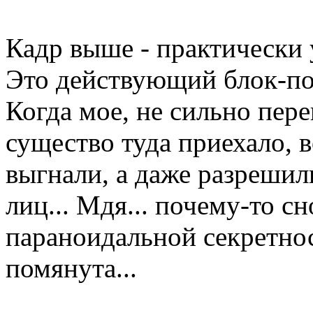
Кадр выше - практически
Это действующий блок-по
Когда мое, не сильно пер
существо туда приехало, в
выгнали, а даже разрешил
лиц... Мдя... почему-то с
параноидальной секретнос
помянута...