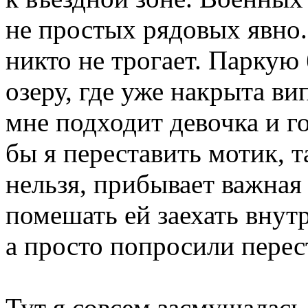
не простых рядовых явно.
никто не трогает. Паркую 
озеру, где уже накрыта ви
мне подходит девочка и го
бы я переставить мотик, т
нельзя, прибывает важная
помешать ей заехать внутр
а просто попросили перес
Тут я совсем засмущалась