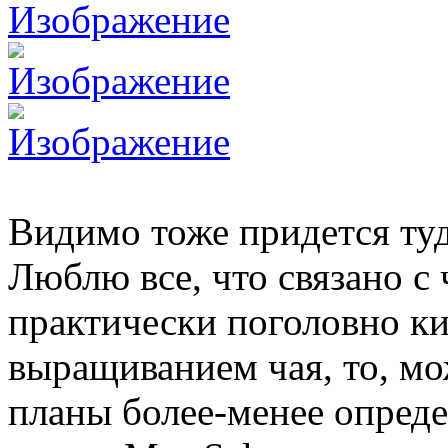
Видимо тоже придется туд
Люблю все, что связано с ч
практически поголовно к
выращиванием чая, то, мо
планы более-менее опреде