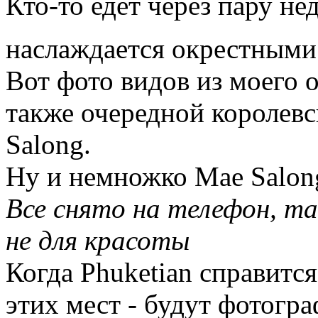
Кто-то едет через пару нед
наслаждается окрестными
Вот фото видов из моего о
также очередной королевс
Salong.
Ну и немножко Mae Salong
Все снято на телефон, т
не для красоты
Когда Phuketian справится
этих мест - будут фотогр