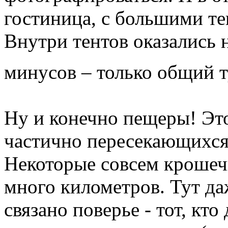
гостиница, с большими те
Внутри тентов оказались 
минусов – только общий т
Ну и конечно пещеры! Это
частично пересекающихся
Некоторые совсем крошечн
много километров. Тут да
связано поверье - тот, кт