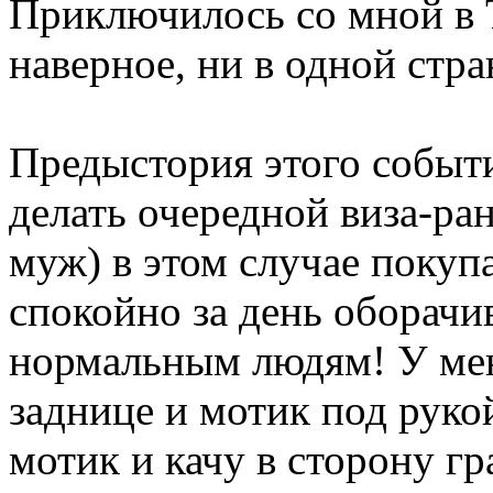
Приключилось со мной в Т
наверное, ни в одной стра
Предыстория этого событ
делать очередной виза-ра
муж) в этом случае покуп
спокойно за день оборачи
нормальным людям! У мен
заднице и мотик под руко
мотик и качу в сторону гр