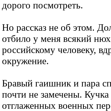
дорого посмотреть.
Но рассказ не об этом. Д
отбило у меня всякий нюх
российскому человеку, вд
окружение.
Бравый гаишник и пара с
почти не замечены. Кучк
отглаженных военных пер