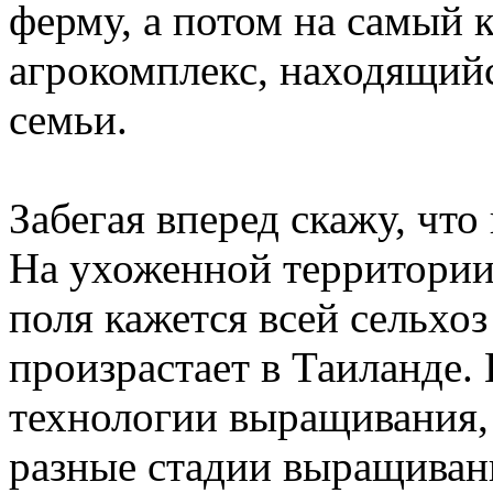
ферму, а потом на самый 
агрокомплекс, находящий
семьи.
Забегая вперед скажу, что
На ухоженной территории
поля кажется всей сельхоз
произрастает в Таиланде.
технологии выращивания,
разные стадии выращиван