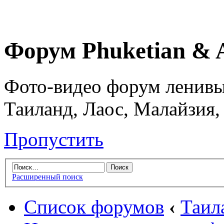
Форум Phuketian & 
Фото-видео форум ленивы
Таиланд, Лаос, Малайзия,
Пропустить
Расширенный поиск
Список форумов
‹
Таил