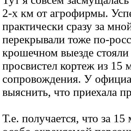
2-х км от агрофирмы. Успе
практически сразу за мно
перекрывали тоже по-рос
крошечном выезде стояли 
просвистел кортеж из 15 
сопровождения. У официа
выяснить, что приехала п
Т.е. получается, что за 1