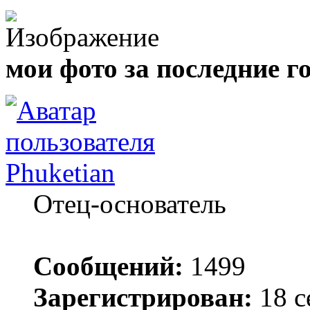
мои фото за последние г
Phuketian
Отец-основатель
Сообщений:
1499
Зарегистрирован:
18 с