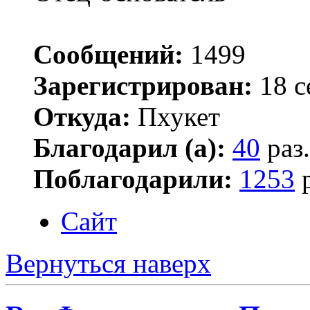
Сообщений:
1499
Зарегистрирован:
18 с
Откуда:
Пхукет
Благодарил (а):
40
раз.
Поблагодарили:
1253
р
Сайт
Вернуться наверх