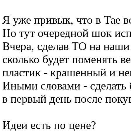
Я уже привык, что в Тае в
Но тут очередной шок ис
Вчера, сделав ТО на наши
сколько будет поменять ве
пластик - крашенный и н
Иными словами - сделать 
в первый день после поку
Идеи есть по цене?