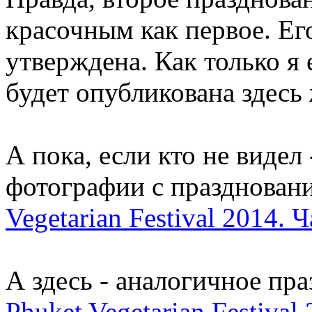
красочным как первое. Ег
утверждена. Как только я 
будет опубликована здесь 
А пока, если кто не видел
фотографии с праздновани
Vegetarian Festival 2014. Ч
А здесь - аналогичное пра
Phuket Vegetarian Festival 