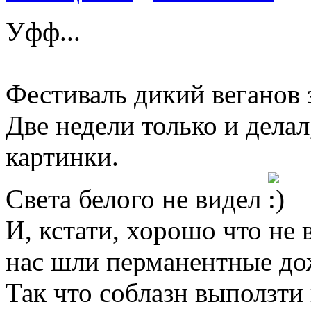
Уфф...
Фестиваль дикий веганов 
Две недели только и делал
картинки.
Света белого не видел
И, кстати, хорошо что не
нас шли перманентные до
Так что соблазн выползти 