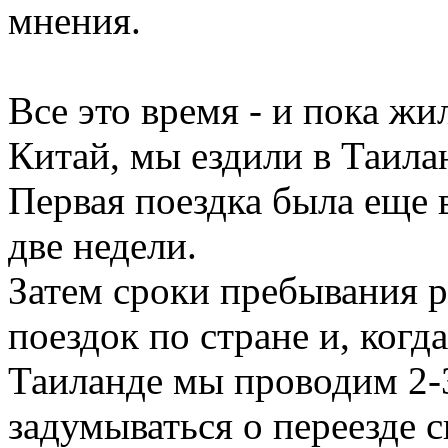
мнения.
Все это время - и пока жи
Китай, мы ездили в Таила
Первая поездка была еще в
две недели.
Затем сроки пребывания р
поездок по стране и, когд
Таиланде мы проводим 2-3
задумываться о переезде 