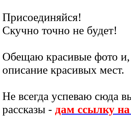
Присоединяйся!
Скучно точно не будет!
Обещаю красивые фото и,
описание красивых мест.
Не всегда успеваю сюда в
рассказы -
дам ссылку н