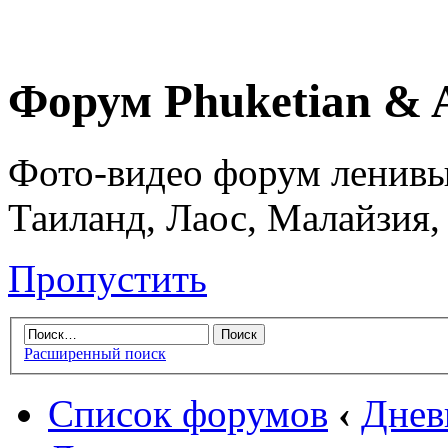
Форум Phuketian & 
Фото-видео форум ленивы
Таиланд, Лаос, Малайзия,
Пропустить
Расширенный поиск
Список форумов
‹
Днев