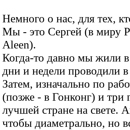
Немного о нас, для тех, к
Мы - это Сергей (в миру P
Aleen).
Когда-то давно мы жили в
дни и недели проводили в
Затем, изначально по рабо
(позже - в Гонконг) и три 
лучшей стране на свете. 
чтобы диаметрально, но в