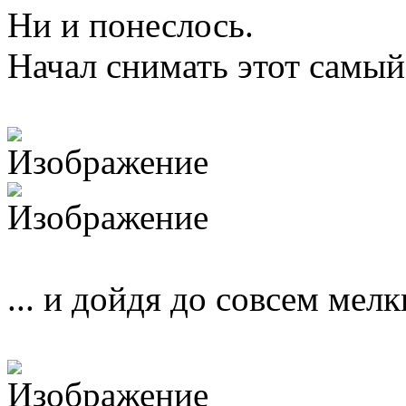
Ни и понеслось.
Начал снимать этот самый
... и дойдя до совсем мелк