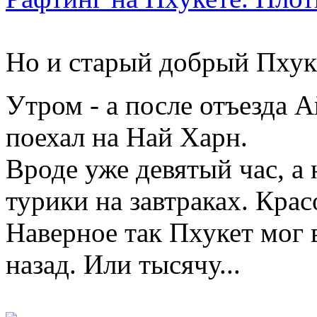
Но и старый добрый Пхук
Утром - а после отъезда А
поехал на Най Харн.
Вроде уже девятый час, а 
турики на завтраках. Крас
Наверное так Пхукет мог 
назад. Или тысячу...