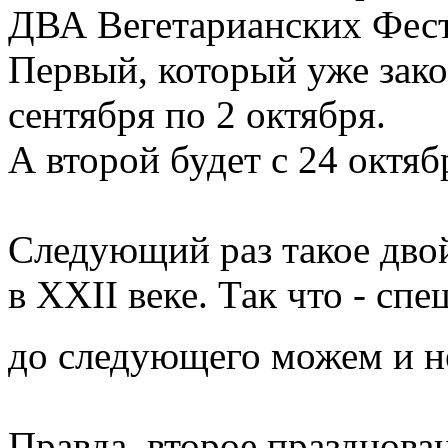
ДВА Вегетарианских Фест
Первый, который уже зако
сентября по 2 октября.
А второй будет с 24 октяб
Следующий раз такое дво
в XXII веке. Так что - сп
до следующего можем и н
Правда, второе празднован