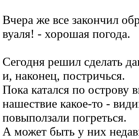
Вчера же все закончил обр
вуаля! - хорошая погода.
Сегодня решил сделать да
и, наконец, постричься.
Пока катался по острову 
нашествие какое-то - вид
повыползали погреться.
А может быть у них неда