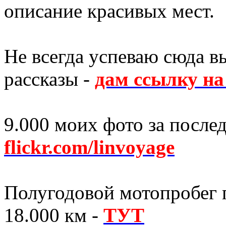
описание красивых мест.
Не всегда успеваю сюда в
рассказы -
дам ссылку н
9.000 моих фото за послед
flickr.com/linvoyage
Полугодовой мотопробег п
18.000 км -
ТУТ