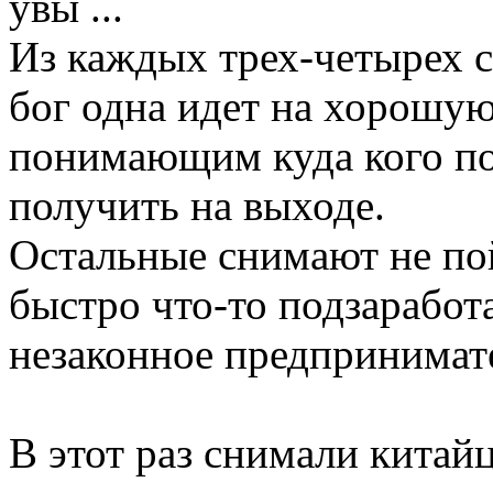
увы ...
Из каждых трех-четырех се
бог одна идет на хорошую
понимающим куда кого пос
получить на выходе.
Остальные снимают не пой
быстро что-то подзаработ
незаконное предпринимат
В этот раз снимали китай