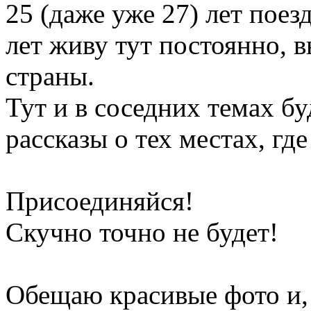
25 (даже уже 27) лет поез
лет живу тут постоянно, в
страны.
Тут и в соседних темах б
рассказы о тех местах, гд
Присоединяйся!
Скучно точно не будет!
Обещаю красивые фото и,