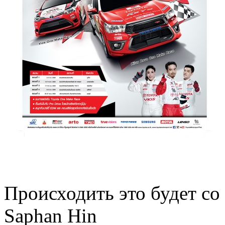
Происходить это будет со 
Saphan Hin