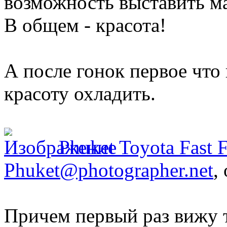
возможность выставить ма
В общем - красота!
А после гонок первое что 
красоту охладить.
Phuket Toyota Fast 
Phuket@photographer.net
,
Причем первый раз вижу 