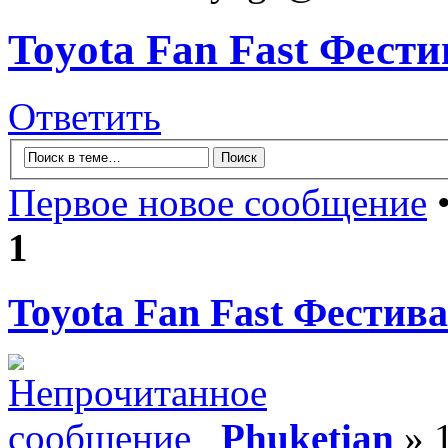
Toyota Fan Fast Фести
Ответить
Первое новое сообщение
•
1
Toyota Fan Fast Фестива
Phuketian
» 1