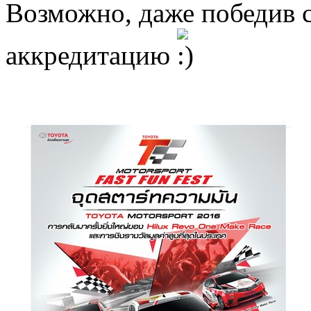
Возможно, даже победив 
аккредитацию