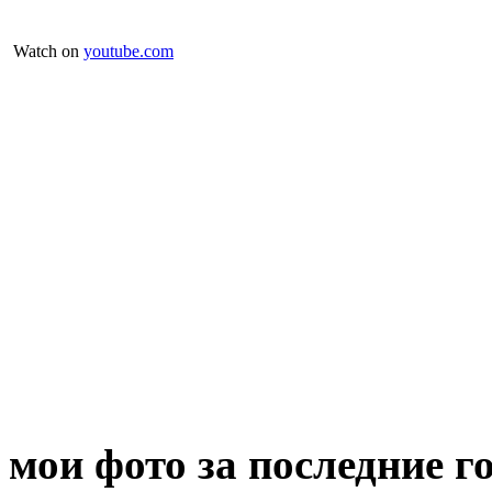
Watch on
youtube.com
мои фото за последние г