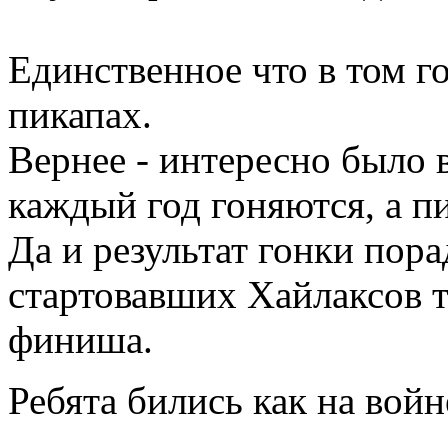
Единственное что в том го
пикапах.
Вернее - интересно было 
каждый год гоняются, а п
Да и результат гонки пора
стартовавших Хайлаксов 
финиша.
Ребята бились как на вой