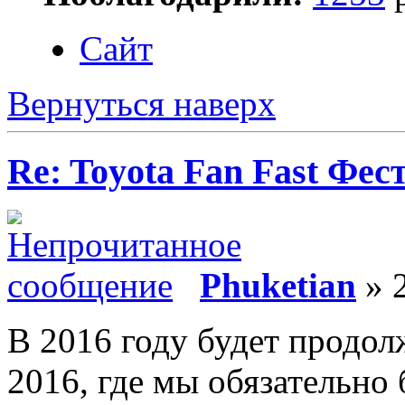
Сайт
Вернуться наверх
Re: Toyota Fan Fast Фес
Phuketian
» 
В 2016 году будет продолж
2016, где мы обязательно 