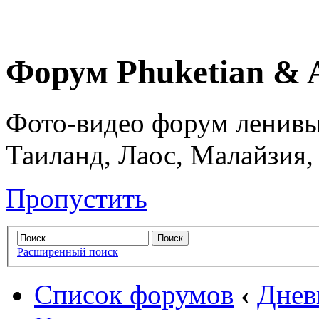
Форум Phuketian & 
Фото-видео форум ленивы
Таиланд, Лаос, Малайзия,
Пропустить
Расширенный поиск
Список форумов
‹
Днев