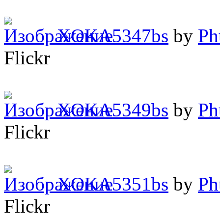
XOKA5347bs
by
Ph
Flickr
XOKA5349bs
by
Ph
Flickr
XOKA5351bs
by
Ph
Flickr