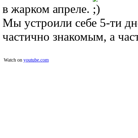
в жарком апреле.
Мы устроили себе 5-ти дн
частично знакомым, а час
Watch on
youtube.com