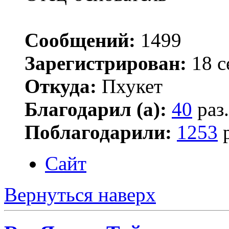
Сообщений:
1499
Зарегистрирован:
18 с
Откуда:
Пхукет
Благодарил (а):
40
раз.
Поблагодарили:
1253
р
Сайт
Вернуться наверх