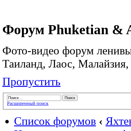
Форум Phuketian & 
Фото-видео форум ленивы
Таиланд, Лаос, Малайзия,
Пропустить
Расширенный поиск
Список форумов
‹
Яхте