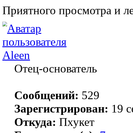
Приятного просмотра и ле
Aleen
Отец-основатель
Сообщений:
529
Зарегистрирован:
19 с
Откуда:
Пхукет