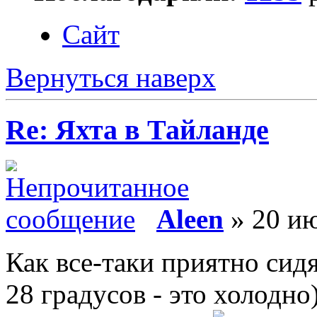
Сайт
Вернуться наверх
Re: Яхта в Тайланде
Aleen
» 20 ию
Как все-таки приятно сидя
28 градусов - это холодно