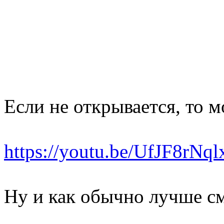
Если не открывается, то 
https://youtu.be/UfJF8rNql
Ну и как обычно лучше см