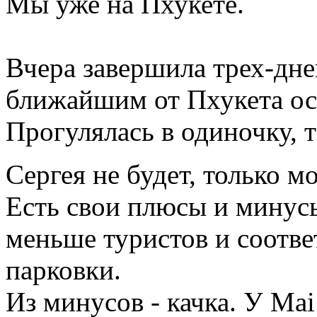
Мы уже на Пхукете.
Вчера завершила трех-дне
ближайшим от Пхукета ос
Прогулялась в одиночку, 
Сергея не будет, только м
Есть свои плюсы и минусы
меньше туристов и соотве
парковки.
Из минусов - качка. У Mai