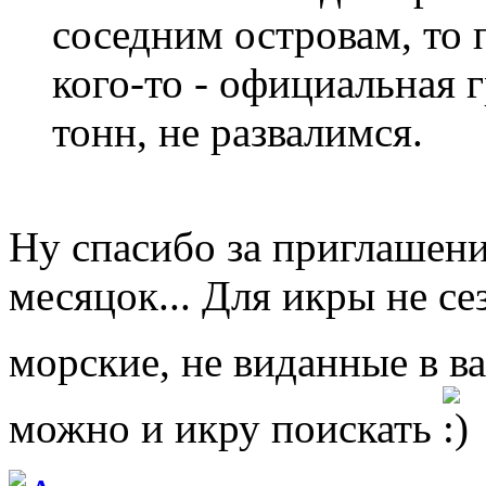
соседним островам, то 
кого-то - официальная 
тонн, не развалимся.
Ну спасибо за приглашени
месяцок... Для икры не сез
морские, не виданные в в
можно и икру поискать