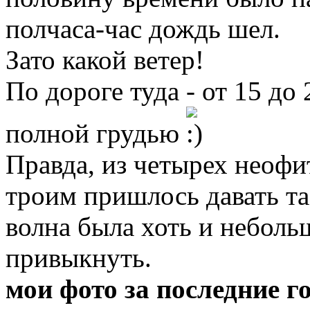
полчаса-час дождь шел.
Зато какой ветер!
По дороге туда - от 15 до
полной грудью
Правда, из четырех неофит
троим пришлось давать та
волна была хоть и неболь
привыкнуть.
мои фото за последние г