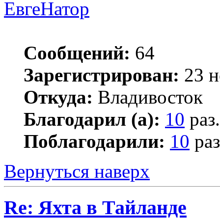
ЕвгеНатор
Сообщений:
64
Зарегистрирован:
23 н
Откуда:
Владивосток
Благодарил (а):
10
раз.
Поблагодарили:
10
раз
Вернуться наверх
Re: Яхта в Тайланде