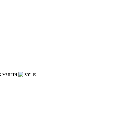
ных машин