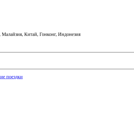
 Малайзия, Китай, Гонконг, Индонезия
ие поездки