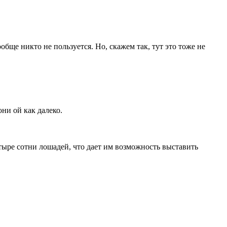
ообще никто не пользуется. Но, скажем так, тут это тоже не
они ой как далеко.
тыре сотни лошадей, что дает им возможность выставить