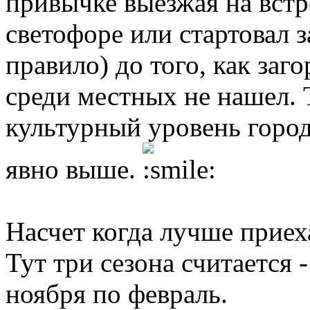
привычке выезжая на встр
светофоре или стартовал з
правило) до того, как заг
среди местных не нашел. 
культурный уровень город
явно выше.
Насчет когда лучше приех
Тут три сезона считается 
ноября по февраль.