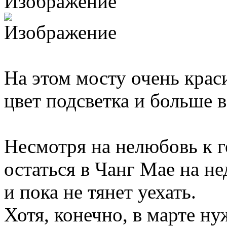
На этом мосту очень кра
цвет подсветка и больше в
Несмотря на нелюбовь к г
остаться в Чанг Мае на н
и пока не тянет уехать.
Хотя, конечно, в марте ну