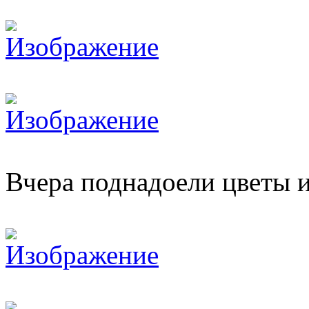
Вчера поднадоели цветы и