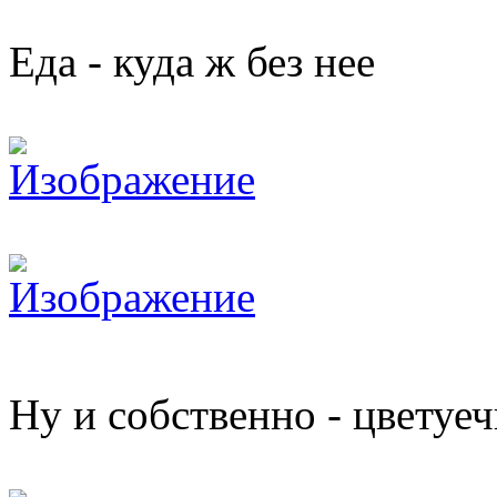
Еда - куда ж без нее
Ну и собственно - цветуе