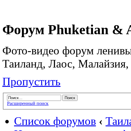
Форум Phuketian & 
Фото-видео форум ленивы
Таиланд, Лаос, Малайзия,
Пропустить
Расширенный поиск
Список форумов
‹
Таил