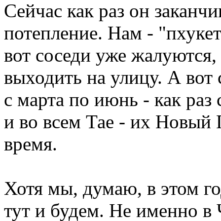
Сейчас как раз он заканчи
потепление. Нам - "пхуке
вот соседи уже жалуются, 
выходить на улицу. А вот
с марта по июнь - как раз
и во всем Тае - их Новый 
время.
Хотя мы, думаю, в этом г
тут и будем. Не именно в 