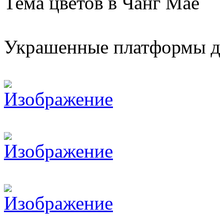
Тема цветов в Чанг Мае
Украшенные платформы д