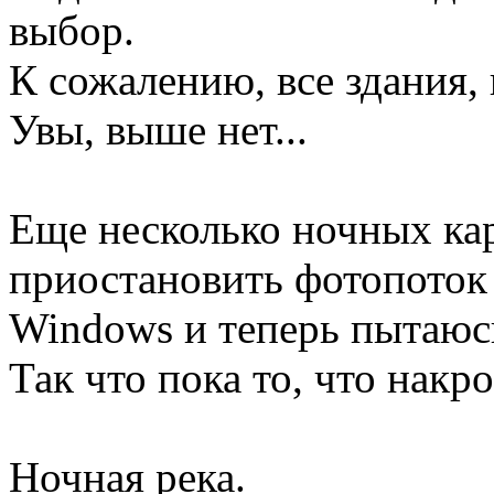
выбор.
К сожалению, все здания, 
Увы, выше нет...
Еще несколько ночных ка
приостановить фотопоток
Windows и теперь пытаюс
Так что пока то, что накр
Ночная река.