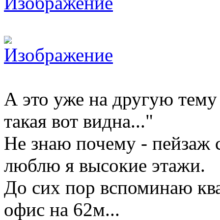
А это уже на другую тему 
такая вот видна..."
Не знаю почему - пейзаж 
люблю я высокие этажи.
До сих пор вспоминаю ква
офис на 62м...