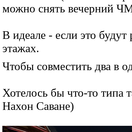
можно снять вечерний ЧМ
В идеале - если это буду
этажах.
Чтобы совместить два в 
Хотелось бы что-то типа 
Нахон Саване)