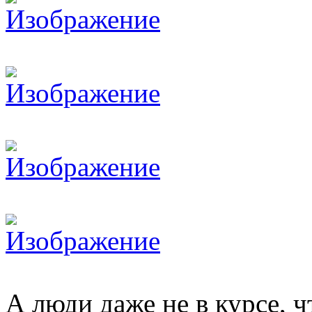
А люди даже не в курсе, 