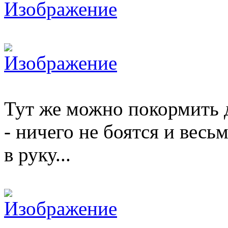
Тут же можно покормить 
- ничего не боятся и вес
в руку...