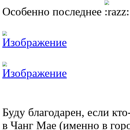
Особенно последнее
Буду благодарен, если кт
в Чанг Мае (именно в горо