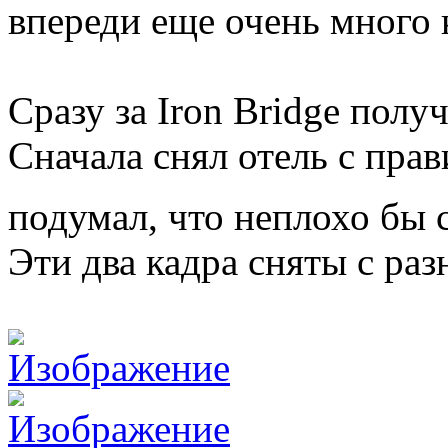
впереди еще очень много 
Сразу за Iron Bridge пол
Сначала снял отель с пра
подумал, что неплохо бы 
Эти два кадра сняты с раз