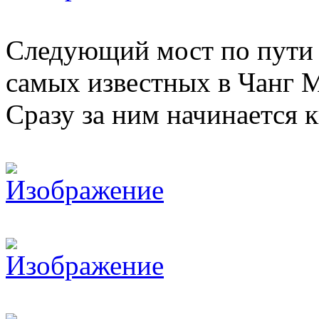
Следующий мост по пути б
самых известных в Чанг М
Сразу за ним начинается к