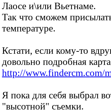
Лаосе и\или Вьетнаме.
Так что сможем присылать
температуре.
Кстати, если кому-то вдру
довольно подробная карта
http://www.findercm.com/m
Я пока для себя выбрал во
"высотной" съемки.