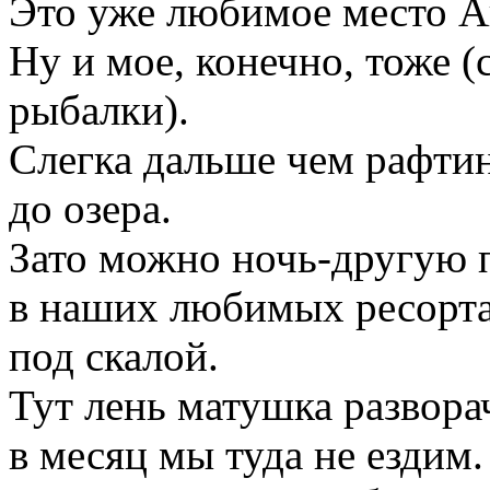
Это уже любимое место А
Ну и мое, конечно, тоже (
рыбалки).
Слегка дальше чем рафтин
до озера.
Зато можно ночь-другую п
в наших любимых ресорта
под скалой.
Тут лень матушка развора
в месяц мы туда не ездим.