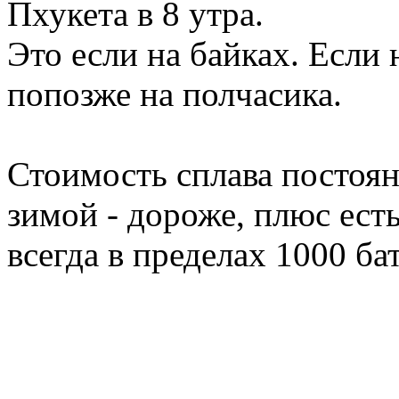
Пхукета в 8 утра.
Это если на байках. Если
попозже на полчасика.
Стоимость сплава постоян
зимой - дороже, плюс есть
всегда в пределах 1000 бат