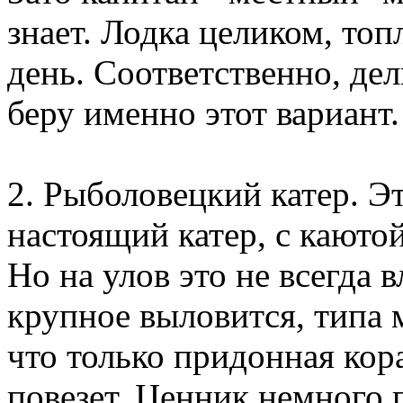
знает. Лодка целиком, топ
день. Соответственно, дел
беру именно этот вариант.
2. Рыболовецкий катер. Э
настоящий катер, с каютой
Но на улов это не всегда в
крупное выловится, типа 
что только придонная кор
повезет. Ценник немного 