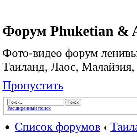
Форум Phuketian & 
Фото-видео форум ленивы
Таиланд, Лаос, Малайзия,
Пропустить
Расширенный поиск
Список форумов
‹
Таил