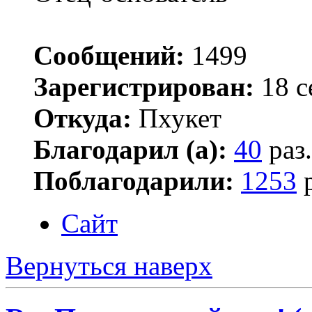
Сообщений:
1499
Зарегистрирован:
18 с
Откуда:
Пхукет
Благодарил (а):
40
раз.
Поблагодарили:
1253
р
Сайт
Вернуться наверх