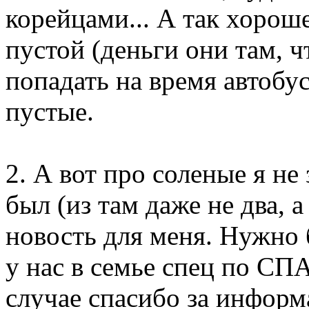
корейцами... А так хорош
пустой (деньги они там, чт
попадать на время автобу
пустые.
2. А вот про соленые я не 
был (из там даже не два, а
новость для меня. Нужно 
у нас в семье спец по СП
случае спасибо за инфор