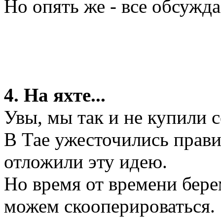
Но опять же - все обсужд
4. На яхте...
Увы, мы так и не купили с
В Тае ужесточились прави
отложили эту идею.
Но время от времени берем
можем скооперироваться.