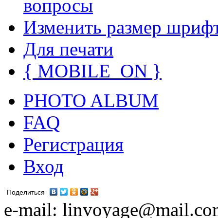
вопросы
Изменить размер шриф
Для печати
{ MOBILE_ON }
PHOTO ALBUM
FAQ
Регистрация
Вход
Поделиться
e-mail: linvoyage@mail.c