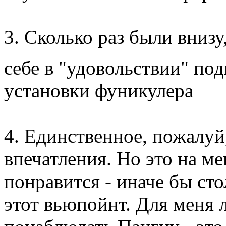
3. Сколько раз были внизу
себе в "удовольствии" по
установки фуникулера
4. Единственное, пожалуй
впечатления. Но это на м
понравится - иначе бы сто
этот вьюпойнт. Для меня 