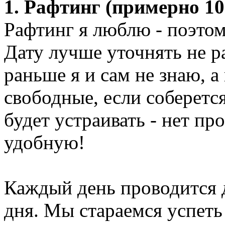
1. Рафтинг (примерно 10
Рафтинг я люблю - поэто
Дату лучше уточнять не р
раньше я и сам не знаю, а
свободные, если соберетс
будет устраивать - нет пр
удобную!
Каждый день проводится дв
дня. Мы стараемся успеть 