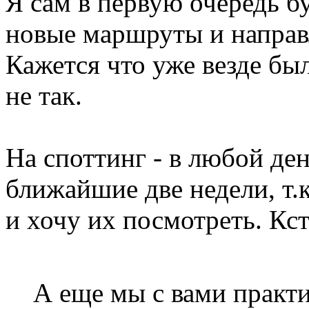
Я сам в первую очередь буд
новые маршруты и направл
Кажется что уже везде был
не так.
На споттинг - в любой день
ближайшие две недели, т.к
и хочу их посмотреть. Кс
А еще мы с вами практи