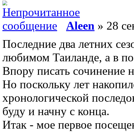
Aleen
» 28 се
Последние два летних сезо
любимом Таиланде, а в по
Впору писать сочинение на
Но поскольку лет накопил
хронологической последов
буду и начну с конца.
Итак - мое первое посеще