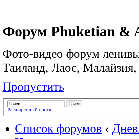
Форум Phuketian & 
Фото-видео форум ленивы
Таиланд, Лаос, Малайзия,
Пропустить
Расширенный поиск
Список форумов
‹
Днев