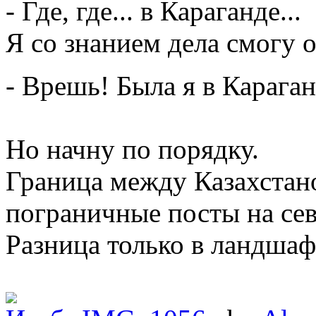
- Где, где... в Караганде...
Я со знанием дела смогу о
- Врешь! Была я в Караган
Но начну по порядку.
Граница между Казахстан
пограничные посты на сев
Разница только в ландшаф