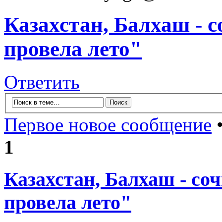
Казахстан, Балхаш - с
провела лето"
Ответить
Первое новое сообщение
•
1
Казахстан, Балхаш - со
провела лето"