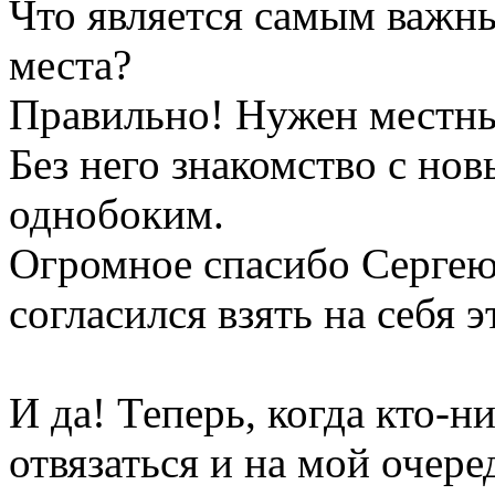
Что является самым важн
места?
Правильно! Нужен местны
Без него знакомство с но
однобоким.
Огромное спасибо Сергею 
согласился взять на себя э
И да! Теперь, когда кто-н
отвязаться и на мой очер