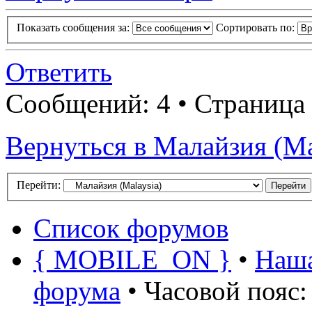
Показать сообщения за:
Сортировать по:
Ответить
Сообщений: 4 • Страница
Вернуться в Малайзия (Ma
Перейти:
Список форумов
{ MOBILE_ON }
•
Наша
форума
• Часовой пояс: