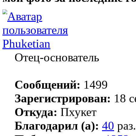
Phuketian
Отец-основатель
Сообщений:
1499
Зарегистрирован:
18 с
Откуда:
Пхукет
Благодарил (а):
40
раз.