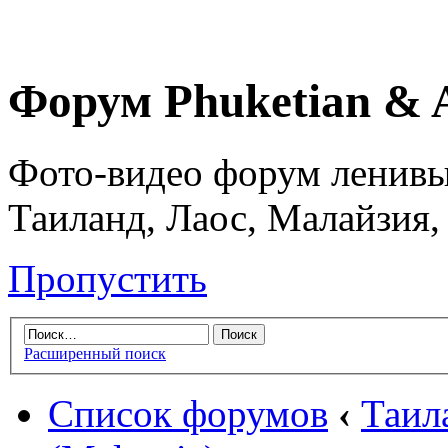
Форум Phuketian & 
Фото-видео форум ленивы
Таиланд, Лаос, Малайзия,
Пропустить
Расширенный поиск
Список форумов
‹
Таил