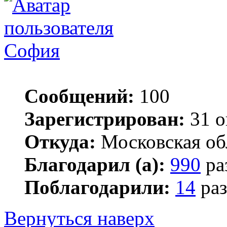
София
Сообщений:
100
Зарегистрирован:
31 о
Откуда:
Московская об
Благодарил (а):
990
ра
Поблагодарили:
14
раз
Вернуться наверх