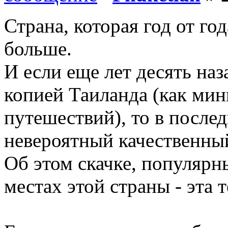
Страна, которая год от го
больше.
И если еще лет десять на
копией Таиланда (как мин
путешествий), то в после
невероятный качественный
Об этом скачке, популярн
местах этой страны - эта т