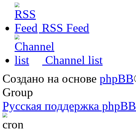
RSS Feed
Channel list
Создано на основе
phpBB
Group
Русская поддержка phpBB