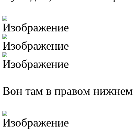
Вон там в правом нижнем