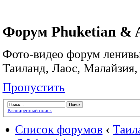
Форум Phuketian & 
Фото-видео форум ленивы
Таиланд, Лаос, Малайзия,
Пропустить
Расширенный поиск
Список форумов
‹
Таил