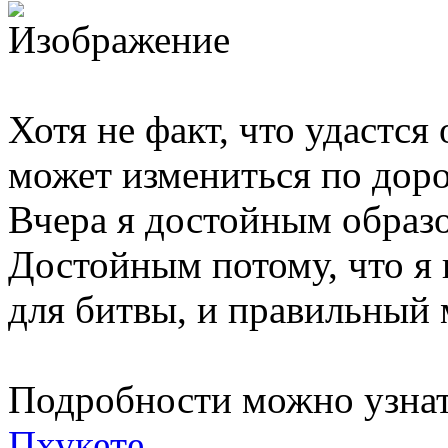
Хотя не факт, что удастся 
может измениться по доро
Вчера я достойным образо
Достойным потому, что я
для битвы, и правильный 
Подробности можно узнат
Пхукете