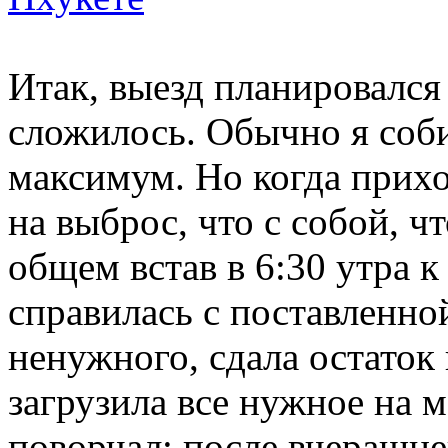
Итак, выезд планировался 
сложилось. Обычно я соби
максимум. Но когда прихо
на выброс, что с собой, 
общем встав в 6:30 утра к 
справилась с поставленно
ненужного, сдала остаток
загрузила все нужное на 
поворчал: после вчерашне