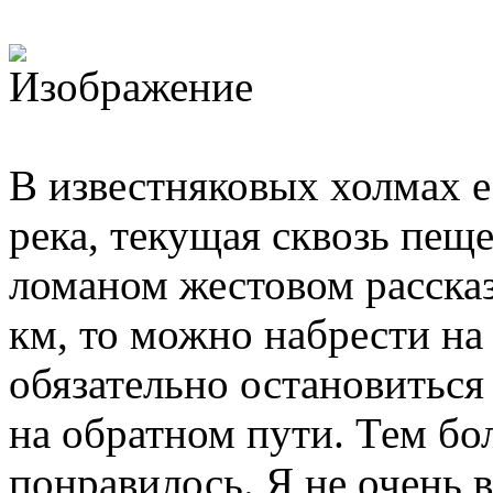
В известняковых холмах е
река, текущая сквозь пещ
ломаном жестовом рассказ
км, то можно набрести на
обязательно остановиться
на обратном пути. Тем бо
понравилось. Я не очень в