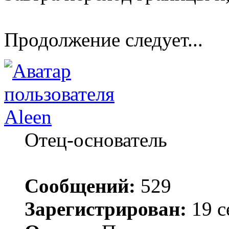
Продолжение следует...
Aleen
Отец-основатель
Сообщений:
529
Зарегистрирован:
19 с