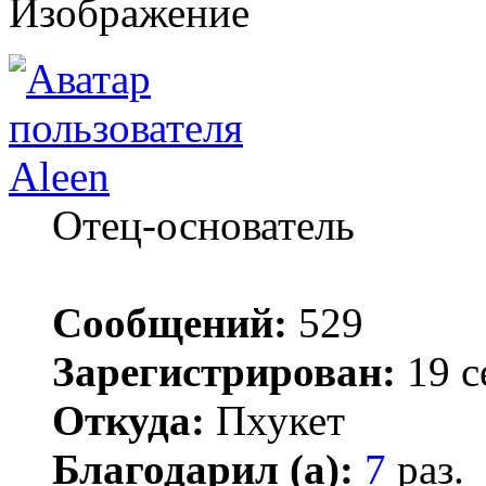
Aleen
Отец-основатель
Сообщений:
529
Зарегистрирован:
19 с
Откуда:
Пхукет
Благодарил (а):
7
раз.