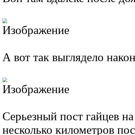
А вот так выглядело након
Серьезный пост гайцев на
несколько километров пос