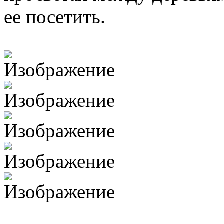
ее посетить.