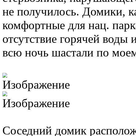
не получилось. Домики, к
комфортные для нац. парк
отсутствие горячей воды
всю ночь шастали по мое
Соседний домик располож