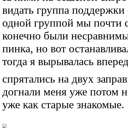
видать группа поддержки 
одной группой мы почти с
конечно были несравнимые
пинка, но вот останавлива
тогда я вырывалась впере
спрятались на двух заправ
догнали меня уже потом н
уже как старые знакомые.