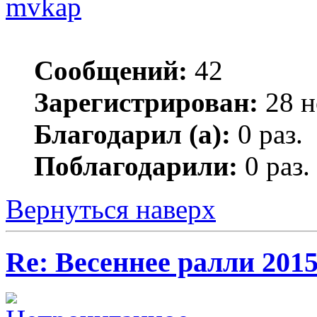
mvkap
Сообщений:
42
Зарегистрирован:
28 н
Благодарил (а):
0 раз.
Поблагодарили:
0 раз.
Вернуться наверх
Re: Весеннее ралли 201