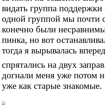
видать группа поддержки 
одной группой мы почти с
конечно были несравнимые
пинка, но вот останавлива
тогда я вырывалась впере
спрятались на двух заправ
догнали меня уже потом н
уже как старые знакомые.