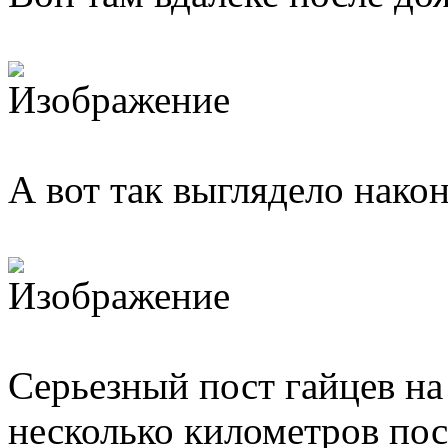
А вот так выглядело након
Серьезный пост гайцев на
несколько километров пос