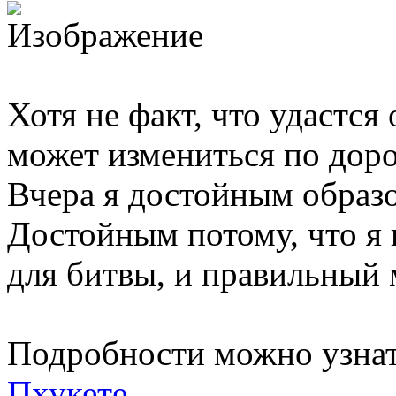
Хотя не факт, что удастся 
может измениться по доро
Вчера я достойным образо
Достойным потому, что я
для битвы, и правильный 
Подробности можно узнат
Пхукете