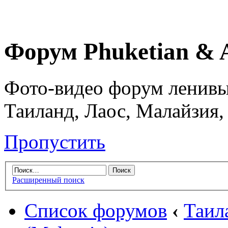
Форум Phuketian & 
Фото-видео форум ленивы
Таиланд, Лаос, Малайзия,
Пропустить
Расширенный поиск
Список форумов
‹
Таил