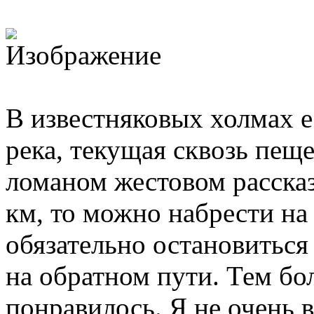
В известняковых холмах е
река, текущая сквозь пещ
ломаном жестовом рассказ
км, то можно набрести на
обязательно остановиться
на обратном пути. Тем бо
понравилось. Я не очень в