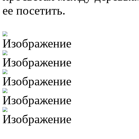
ее посетить.