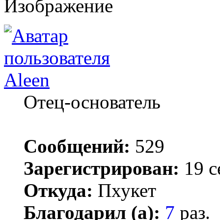
Aleen
Отец-основатель
Сообщений:
529
Зарегистрирован:
19 с
Откуда:
Пхукет
Благодарил (а):
7
раз.