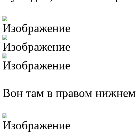
Вон там в правом нижнем