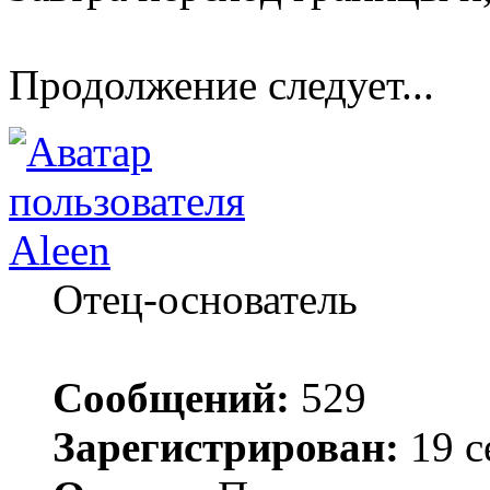
Продолжение следует...
Aleen
Отец-основатель
Сообщений:
529
Зарегистрирован:
19 с