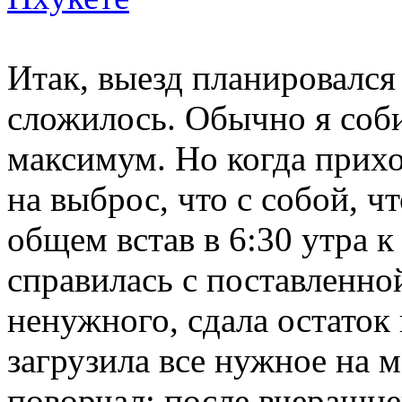
Итак, выезд планировался 
сложилось. Обычно я соби
максимум. Но когда прихо
на выброс, что с собой, 
общем встав в 6:30 утра к 
справилась с поставленно
ненужного, сдала остаток
загрузила все нужное на 
поворчал: после вчерашне