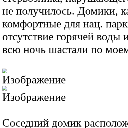
не получилось. Домики, к
комфортные для нац. парк
отсутствие горячей воды
всю ночь шастали по мое
Соседний домик располож