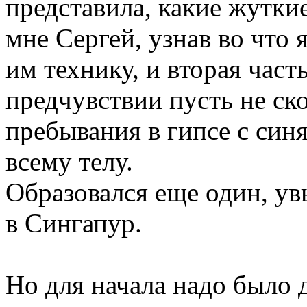
представила, какие жутки
мне Сергей, узнав во что 
им технику, и вторая час
предчувствии пусть не ск
пребывания в гипсе с син
всему телу.
Образовался еще один, ув
в Сингапур.
Но для начала надо было