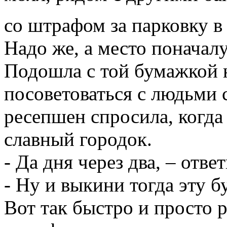
со штрафом за парковку 
Надо же, а место поначал
Подошла с той бумажкой н
посоветоваться с людьми 
ресепшен спросила, когда
славный городок.
- Да дня через два, – ответ
- Ну и выкини тогда эту б
Вот так быстро и просто 