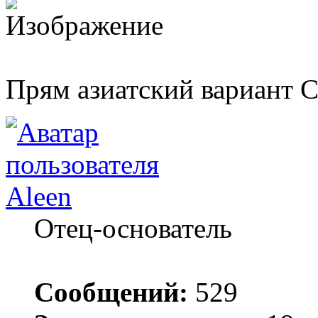
Прям азиатский вариант 
Aleen
Отец-основатель
Сообщений:
529