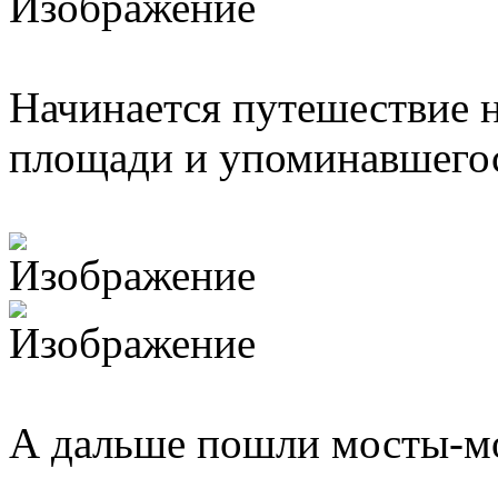
Начинается путешествие н
площади и упоминавшегося
А дальше пошли мосты-