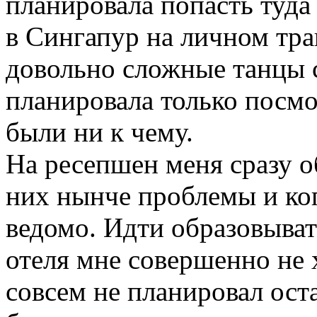
планировала попасть туда
в Сингапур на личном тр
довольно сложные танцы с
планировала только посмот
были ни к чему.
На ресепшен меня сразу о
них нынче проблемы и ког
ведомо. Идти образовыват
отеля мне совершенно не 
совсем не планировал оста