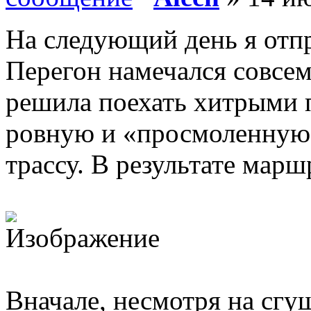
На следующий день я отп
Перегон намечался совсе
решила поехать хитрыми 
ровную и «просмоленную
трассу. В результате марш
Вначале, несмотря на сгу