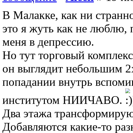
В Малакке, как ни странн
это я жуть как не люблю,
меня в депрессию.
Но тут торговый комплек
он выглядит небольшим 2
попадании внутрь вспоми
институтом НИИЧАВО.
Два этажа трансформируют
Добавляются какие-то раз