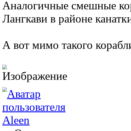
Аналогичные смешные ко
Лангкави в районе канатк
А вот мимо такого корабли
Aleen