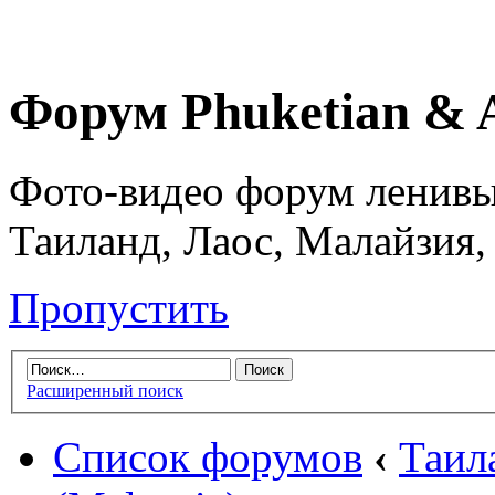
Форум Phuketian & 
Фото-видео форум ленивы
Таиланд, Лаос, Малайзия,
Пропустить
Расширенный поиск
Список форумов
‹
Таил