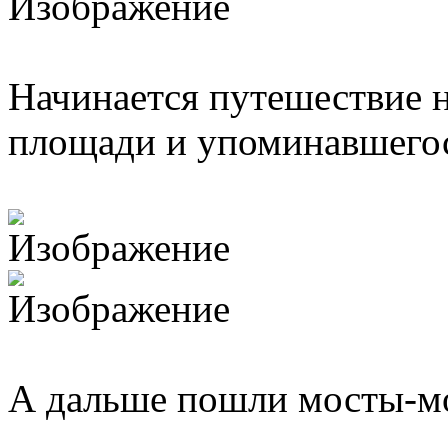
Начинается путешествие н
площади и упоминавшегося
А дальше пошли мосты-