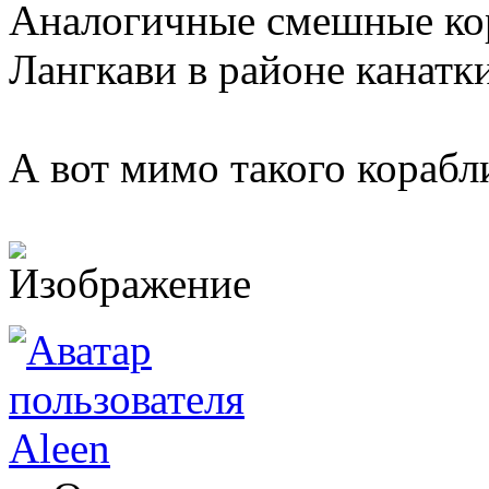
Аналогичные смешные ко
Лангкави в районе канатк
А вот мимо такого корабли
Aleen