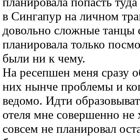
планировала попасть туда
в Сингапур на личном тр
довольно сложные танцы с
планировала только посмот
были ни к чему.
На ресепшен меня сразу о
них нынче проблемы и ког
ведомо. Идти образовыват
отеля мне совершенно не 
совсем не планировал оста