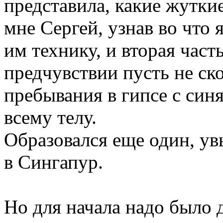
представила, какие жутки
мне Сергей, узнав во что 
им технику, и вторая час
предчувствии пусть не ск
пребывания в гипсе с син
всему телу.
Образовался еще один, ув
в Сингапур.
Но для начала надо было