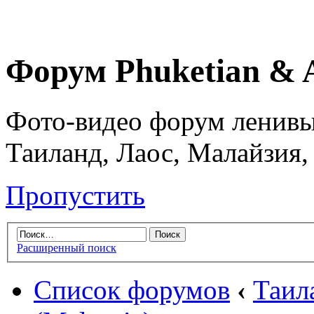
Форум Phuketian & 
Фото-видео форум ленивы
Таиланд, Лаос, Малайзия,
Пропустить
Расширенный поиск
Список форумов
‹
Таил