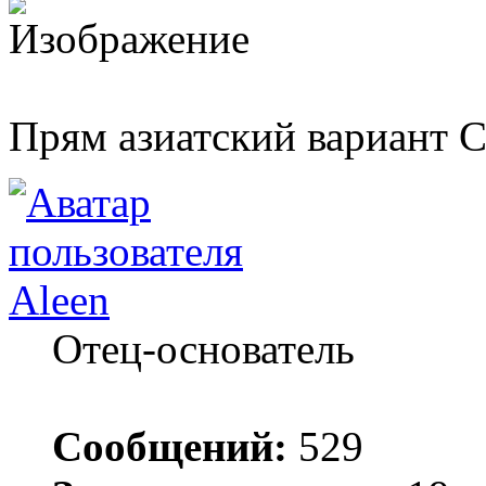
Прям азиатский вариант 
Aleen
Отец-основатель
Сообщений:
529