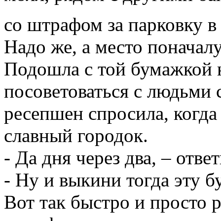
со штрафом за парковку 
Надо же, а место поначал
Подошла с той бумажкой н
посоветоваться с людьми 
ресепшен спросила, когда
славный городок.
- Да дня через два, – ответ
- Ну и выкини тогда эту б
Вот так быстро и просто 