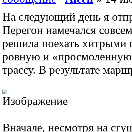
На следующий день я отп
Перегон намечался совсе
решила поехать хитрыми 
ровную и «просмоленную
трассу. В результате марш
Вначале, несмотря на сгу