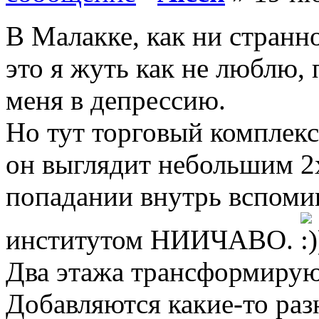
В Малакке, как ни странн
это я жуть как не люблю,
меня в депрессию.
Но тут торговый комплек
он выглядит небольшим 2
попадании внутрь вспоми
институтом НИИЧАВО.
Два этажа трансформируют
Добавляются какие-то раз