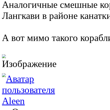
Аналогичные смешные ко
Лангкави в районе канатк
А вот мимо такого корабли
Aleen