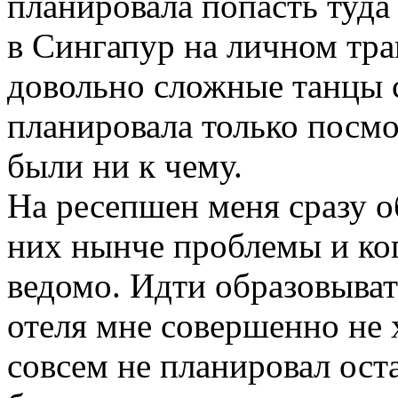
планировала попасть туда
в Сингапур на личном тр
довольно сложные танцы с
планировала только посмот
были ни к чему.
На ресепшен меня сразу о
них нынче проблемы и ког
ведомо. Идти образовыват
отеля мне совершенно не 
совсем не планировал оста