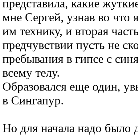
представила, какие жутки
мне Сергей, узнав во что 
им технику, и вторая час
предчувствии пусть не ск
пребывания в гипсе с син
всему телу.
Образовался еще один, ув
в Сингапур.
Но для начала надо было