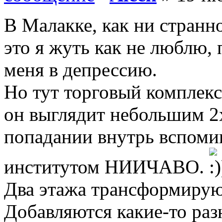
В Малакке, как ни странн
это я жуть как не люблю,
меня в депрессию.
Но тут торговый комплек
он выглядит небольшим 2
попадании внутрь вспоми
институтом НИИЧАВО.
Два этажа трансформируют
Добавляются какие-то раз