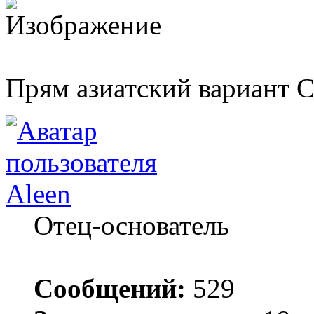
Прям азиатский вариант 
Aleen
Отец-основатель
Сообщений:
529