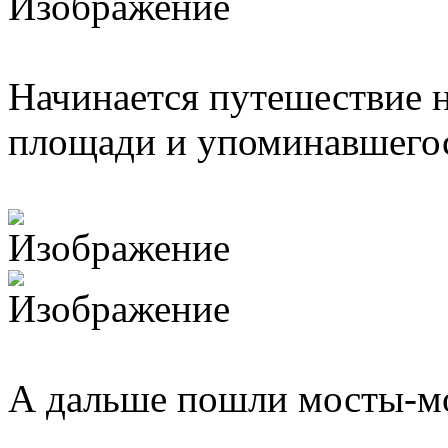
Начинается путешествие н
площади и упоминавшегося
А дальше пошли мосты-