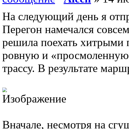
На следующий день я отп
Перегон намечался совсе
решила поехать хитрыми 
ровную и «просмоленную
трассу. В результате марш
Вначале, несмотря на сгу