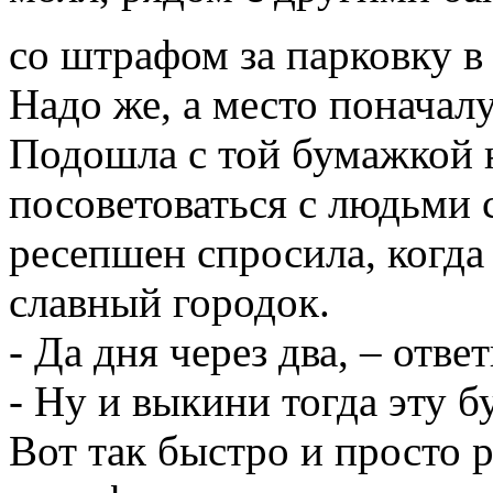
со штрафом за парковку 
Надо же, а место поначал
Подошла с той бумажкой н
посоветоваться с людьми 
ресепшен спросила, когда
славный городок.
- Да дня через два, – ответ
- Ну и выкини тогда эту б
Вот так быстро и просто 