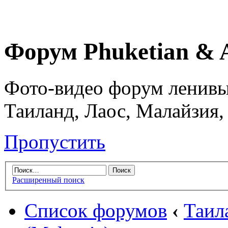
Форум Phuketian & 
Фото-видео форум ленивы
Таиланд, Лаос, Малайзия,
Пропустить
Расширенный поиск
Список форумов
‹
Таил